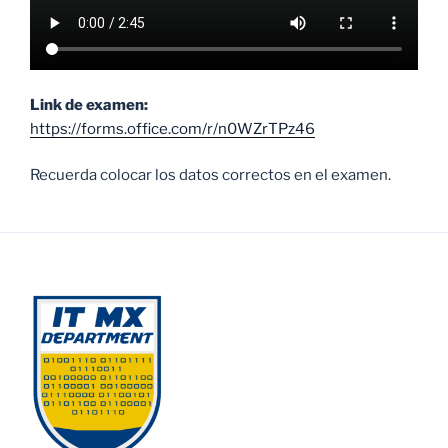
Link de examen:
https://forms.office.com/r/n0WZrTPz46
Recuerda colocar los datos correctos en el examen.