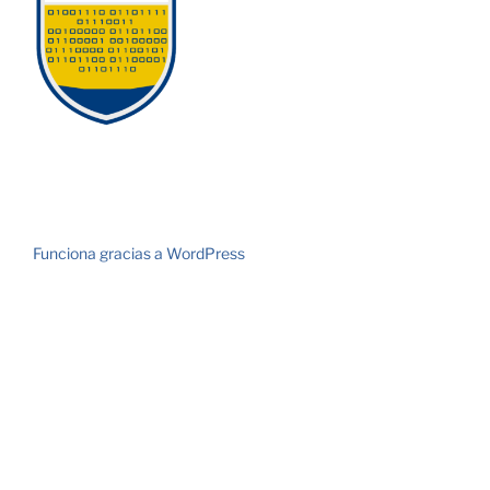
Funciona gracias a WordPress