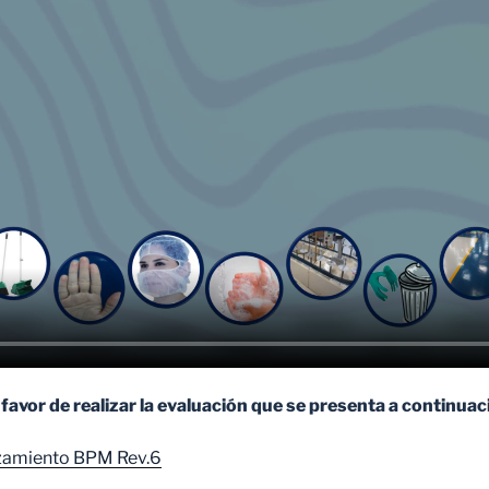
o favor de realizar la evaluación que se presenta a continuac
amiento BPM Rev.6