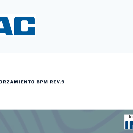
Y
ORZAMIENTO BPM REV.9