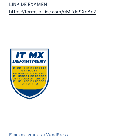
LINK DE EXAMEN
https://forms.office.com/r/MPdeSXdAn7
Funciona gracias a WordPress