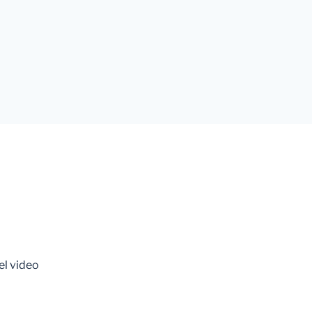
del video