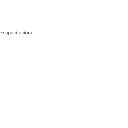
de capacitación)