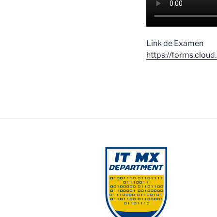
Link de Examen
https://forms.clou