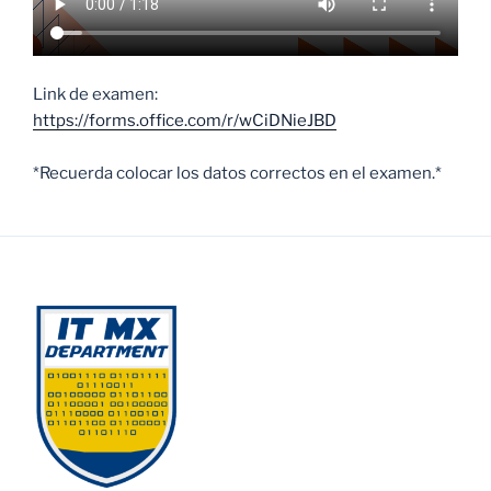
Link de examen:
https://forms.office.com/r/wCiDNieJBD
*Recuerda colocar los datos correctos en el examen.*