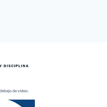
Y DISCIPLINA
 debajo de video.