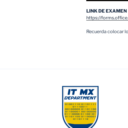
LINK DE EXAMEN
https://forms.offi
Recuerda colocar lo