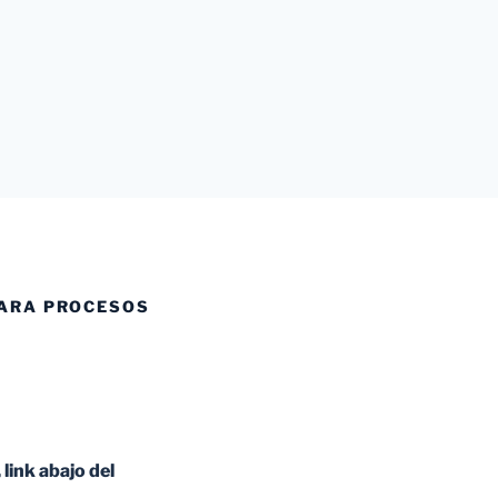
PARA PROCESOS
 link abajo del