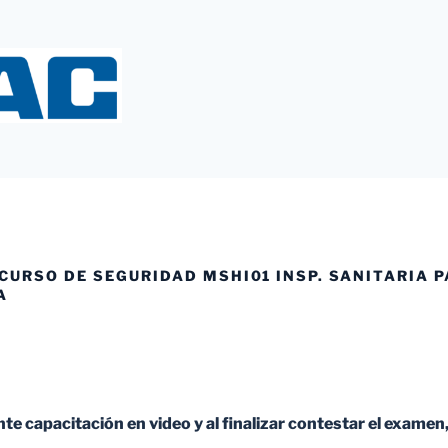
Y
 CURSO DE SEGURIDAD MSHI01 INSP. SANITARIA 
A
nte capacitación en video y al finalizar contestar el examen,