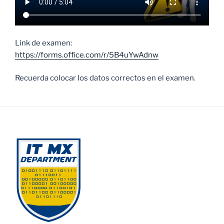
Link de examen:
https://forms.office.com/r/5B4uYwAdnw
Recuerda colocar los datos correctos en el examen.