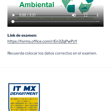
Link de examen:
https://forms.office.com/r/En3ZqPwPzY
Recuerda colocar los datos correctos en el examen.