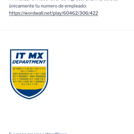
únicamente tu numero de empleado:
https://wordwall.net/play/60462/306/422