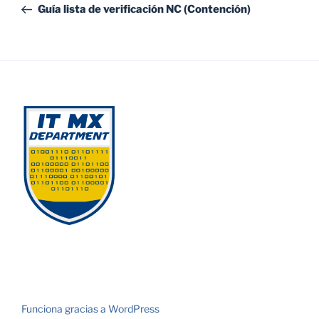
anterior:
Guía lista de verificación NC (Contención)
entradas
Funciona gracias a WordPress