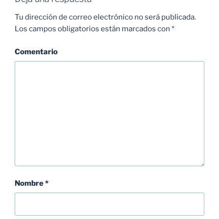
Tu dirección de correo electrónico no será publicada.
Los campos obligatorios están marcados con
*
Comentario
Nombre
*