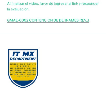
Al finalizar el video, favor de ingresar al link y responder
la evaluación.
GMAE-0002 CONTENCION DE DERRAMES REV.3