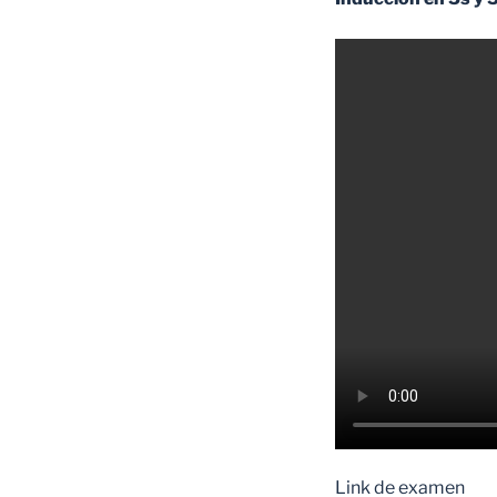
Link de examen