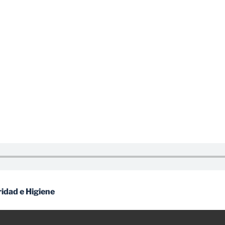
idad e Higiene