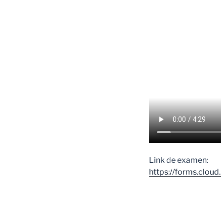
Link de examen:
https://forms.clo