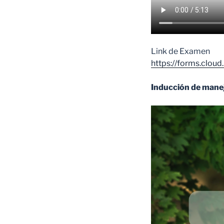
Link de Examen
https://forms.clou
Inducción de mane