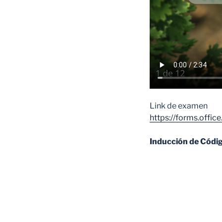
Link de examen
https://forms.offic
Inducción de Códig