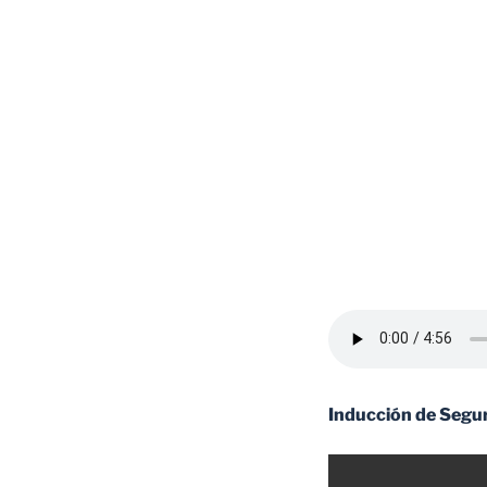
Inducción de Segur