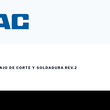
Y
AJO DE CORTE Y SOLDADURA REV.2