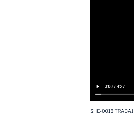
SHE-0018 TRABAJO