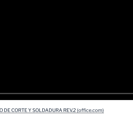
 DE CORTE Y SOLDADURA REV.2 (office.com)