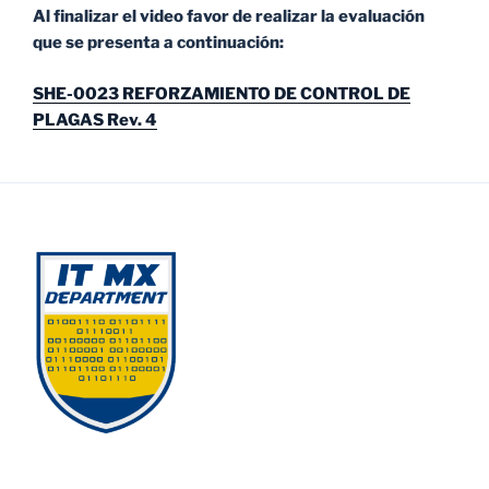
Al finalizar el video favor de realizar la evaluación
que se presenta a continuación:
SHE-0023 REFORZAMIENTO DE CONTROL DE
PLAGAS Rev. 4