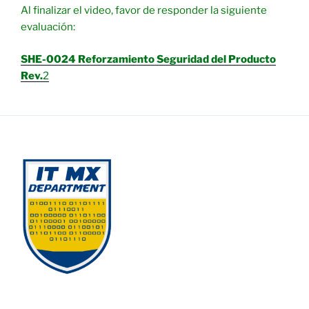
Al finalizar el video, favor de responder la siguiente
evaluación:
SHE-0024 Reforzamiento Seguridad del Producto
Rev.
2