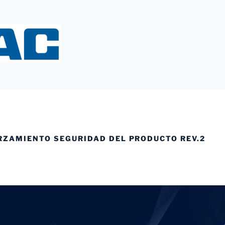
Y
RZAMIENTO SEGURIDAD DEL PRODUCTO REV.2