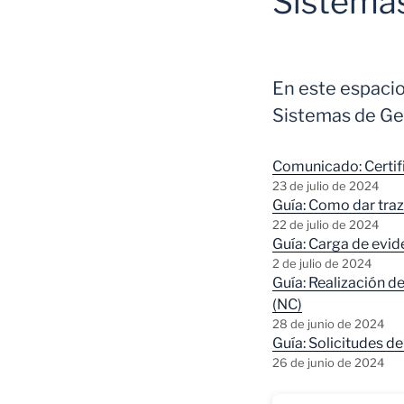
Sistemas
En este espacio
Sistemas de Ges
Comunicado: Certif
23 de julio de 2024
Guía: Como dar traz
22 de julio de 2024
Guía: Carga de evid
2 de julio de 2024
Guía: Realización d
(NC)
28 de junio de 2024
Guía: Solicitudes d
26 de junio de 2024