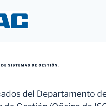
Y
DE SISTEMAS DE GESTIÓN.
ados del Departamento d