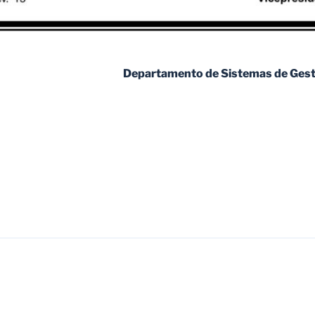
Departamento de Sistemas de Gesti