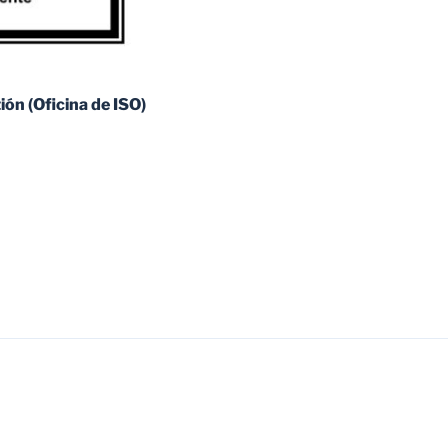
ón (Oficina de ISO)